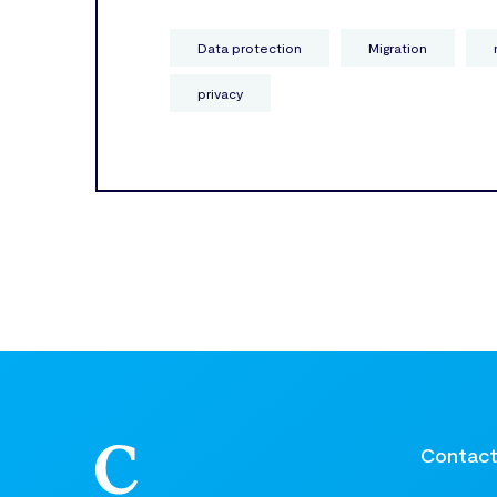
Data protection
Migration
privacy
Contac