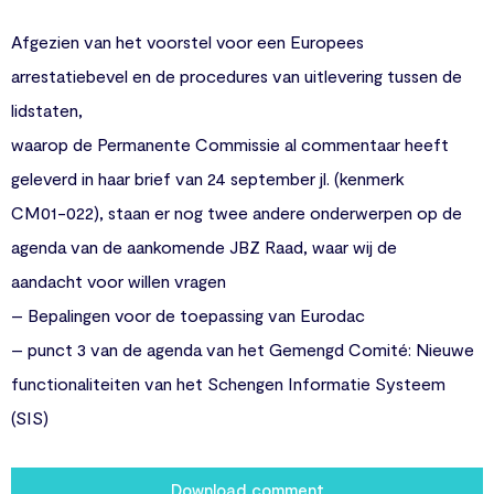
Afgezien van het voorstel voor een Europees
arrestatiebevel en de procedures van uitlevering tussen de
lidstaten,
waarop de Permanente Commissie al commentaar heeft
geleverd in haar brief van 24 september jl. (kenmerk
CM01-022), staan er nog twee andere onderwerpen op de
agenda van de aankomende JBZ Raad, waar wij de
aandacht voor willen vragen
– Bepalingen voor de toepassing van Eurodac
– punct 3 van de agenda van het Gemengd Comité: Nieuwe
functionaliteiten van het Schengen Informatie Systeem
(SIS)
Download comment