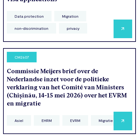
Data protection
Migration
non-discrimination
privacy
CM2607
Commissie Meijers brief over de
Nederlandse inzet voor de politieke
verklaring van het Comité van Ministers
(Chișinău, 14-15 mei 2026) over het EVRM
en migratie
Asiel
EHRM
EVRM
Migratie