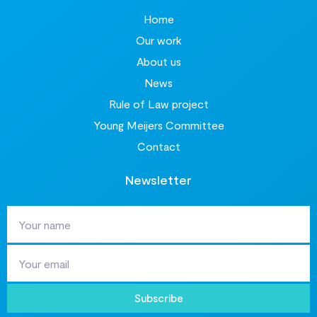
Home
Our work
About us
News
Rule of Law project
Young Meijers Committee
Contact
Newsletter
Subscribe