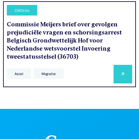
CM2606
Commissie Meijers brief over gevolgen
prejudiciële vragen en schorsingsarrest
Belgisch Grondwettelijk Hof voor
Nederlandse wetsvoorstel Invoering
tweestatusstelsel (36703)
Asiel
Migratie