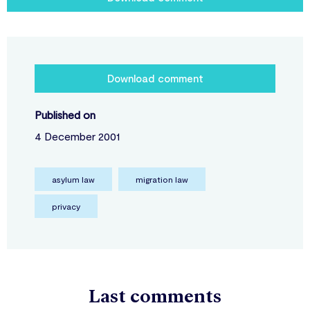
Download comment
Published on
4 December 2001
asylum law
migration law
privacy
Last comments