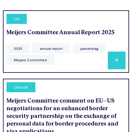
CM
Meijers Committee Annual Report 2025
2025
annual report
jaarverslag
Meijers Committee
CM2608
Meijers Committee comment on EU–US
negotiations for an enhanced border
security partnership on the exchange of
personal data for border procedures and
visa applications