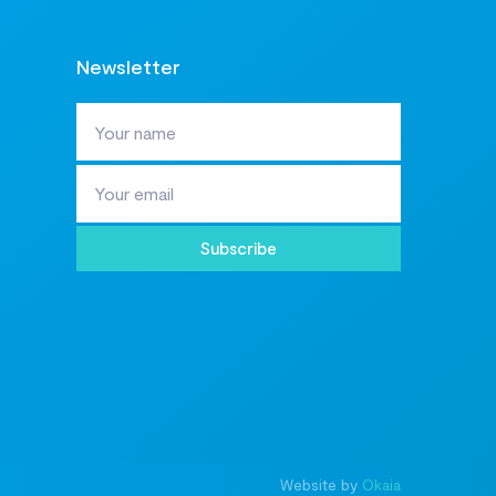
Newsletter
Subscribe
Website by
Okaia