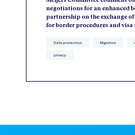
negotiations for an enhanced b
partnership on the exchange of
for border procedures and visa
Data protection
Migration
privacy