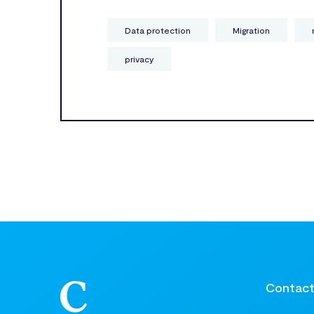
Data protection
Migration
privacy
Contac