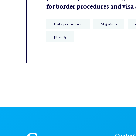
for border procedures and visa
Data protection
Migration
privacy
Contac