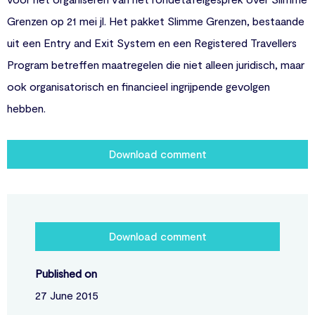
Grenzen op 21 mei jl. Het pakket Slimme Grenzen, bestaande
uit een Entry and Exit System en een Registered Travellers
Program betreffen maatregelen die niet alleen juridisch, maar
ook organisatorisch en financieel ingrijpende gevolgen
hebben.
Download comment
Download comment
Published on
27 June 2015