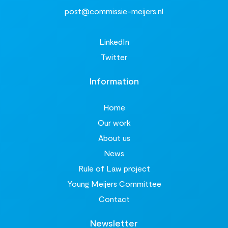
post@commissie-meijers.nl
LinkedIn
Twitter
Information
Home
Our work
About us
News
Rule of Law project
Young Meijers Committee
Contact
Newsletter