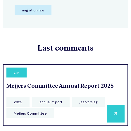
migration law
Last comments
CM
Meijers Committee Annual Report 2025
2025
annual report
jaarverslag
Meijers Committee