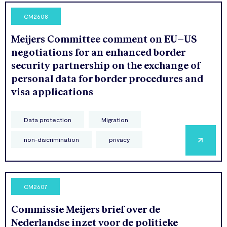
CM2608
Meijers Committee comment on EU–US
negotiations for an enhanced border
security partnership on the exchange of
personal data for border procedures and
visa applications
Data protection
Migration
non-discrimination
privacy
CM2607
Commissie Meijers brief over de
Nederlandse inzet voor de politieke