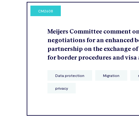
CM2608
Meijers Committee comment o
negotiations for an enhanced b
partnership on the exchange of
for border procedures and visa
Data protection
Migration
privacy