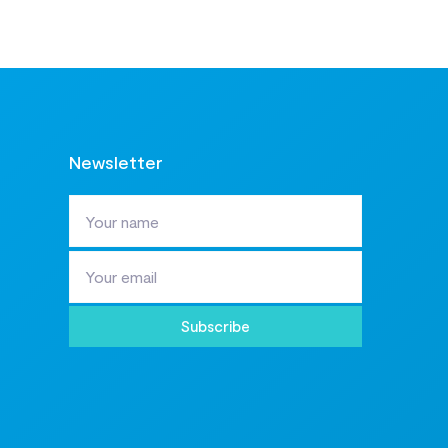
Newsletter
Subscribe