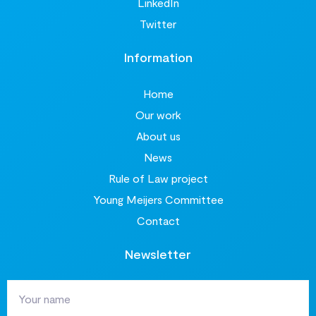
LinkedIn
Twitter
Information
Home
Our work
About us
News
Rule of Law project
Young Meijers Committee
Contact
Newsletter