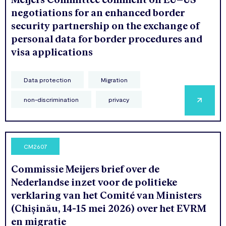
negotiations for an enhanced border
security partnership on the exchange of
personal data for border procedures and
visa applications
Data protection
Migration
non-discrimination
privacy
CM2607
Commissie Meijers brief over de
Nederlandse inzet voor de politieke
verklaring van het Comité van Ministers
(Chișinău, 14-15 mei 2026) over het EVRM
en migratie