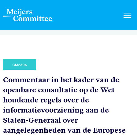
CM2306
Commentaar in het kader van de
openbare consultatie op de Wet
houdende regels over de
informatievoorziening aan de
Staten-Generaal over
aangelegenheden van de Europese