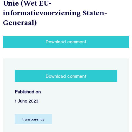
Unie (Wet EU-
informatievoorziening Staten-
Generaal)
Download comment
Download comment
Published on
1 June 2023
transparency