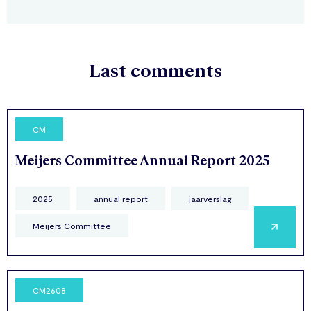
Last comments
CM
Meijers Committee Annual Report 2025
2025
annual report
jaarverslag
Meijers Committee
CM2608