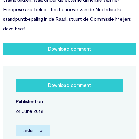
Europese asielbeleid. Ten behoeve van de Nederlandse
standpuntbepaling in de Raad, stuurt de Commissie Meijers
deze brief.
Download comment
Download comment
Published on
24 June 2018
asylum law