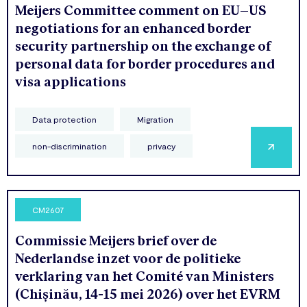
Meijers Committee comment on EU–US
negotiations for an enhanced border
security partnership on the exchange of
personal data for border procedures and
visa applications
Data protection
Migration
non-discrimination
privacy
CM2607
Commissie Meijers brief over de
Nederlandse inzet voor de politieke
verklaring van het Comité van Ministers
(Chișinău, 14-15 mei 2026) over het EVRM