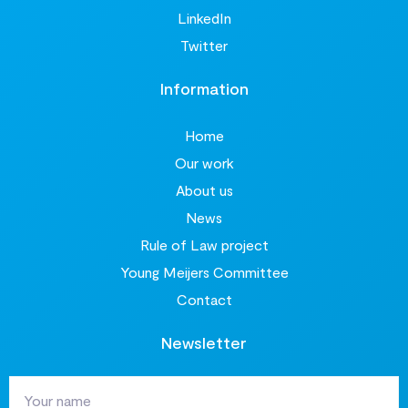
LinkedIn
Twitter
Information
Home
Our work
About us
News
Rule of Law project
Young Meijers Committee
Contact
Newsletter