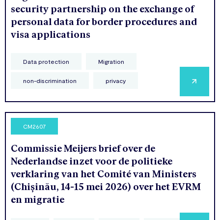
security partnership on the exchange of
personal data for border procedures and
visa applications
Data protection
Migration
non-discrimination
privacy
CM2607
Commissie Meijers brief over de
Nederlandse inzet voor de politieke
verklaring van het Comité van Ministers
(Chișinău, 14-15 mei 2026) over het EVRM
en migratie