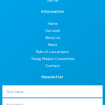
Twitter
Information
Home
Our work
About us
News
Rule of Law project
Young Meijers Committee
Contact
Newsletter