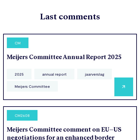
Last comments
CM
Meijers Committee Annual Report 2025
2025
annual report
jaarverslag
Meijers Committee
CM2608
Meijers Committee comment on EU–US
negotiations for an enhanced border