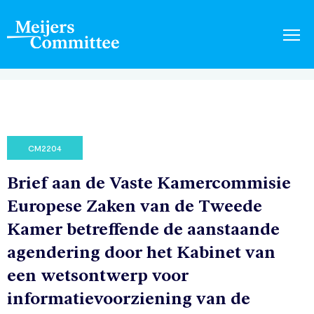
CM2204
Brief aan de Vaste Kamercommisie
Europese Zaken van de Tweede
Kamer betreffende de aanstaande
agendering door het Kabinet van
een wetsontwerp voor
informatievoorziening van de