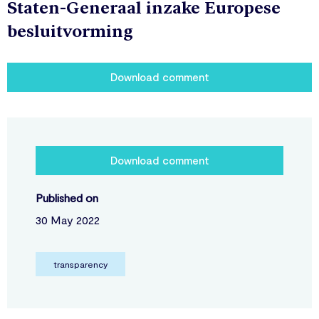
Staten-Generaal inzake Europese
besluitvorming
Download comment
Download comment
Published on
30 May 2022
transparency